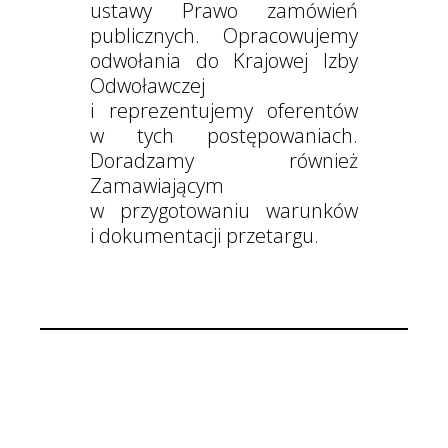
ustawy Prawo zamówień
publicznych. Opracowujemy
odwołania do Krajowej Izby
Odwoławczej
i reprezentujemy oferentów
w tych postępowaniach.
Doradzamy również
Zamawiającym
w przygotowaniu warunków
i dokumentacji przetargu.