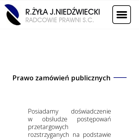
Prawo zamówień publicznych
Posiadamy doświadczenie
w obsłudze postępowań
przetargowych
rozstrzyganych na podstawie